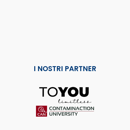
I NOSTRI PARTNER
ToYou
Contaminaction Universit