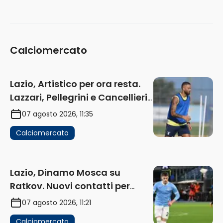
Calciomercato
Lazio, Artistico per ora resta.
Lazzari, Pellegrini e Cancellieri
in uscita
07 agosto 2026, 11:35
Calciomercato
Lazio, Dinamo Mosca su
Ratkov. Nuovi contatti per
Pinamonti
07 agosto 2026, 11:21
Calciomercato