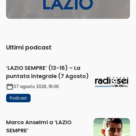
Ultimi podcast
‘LAZIO SEMPRE’ (13-16) – La
puntata integrale (7 Agosto)
07 agosto 2026, 16:06
Podcast
Marco Anselmi a ‘LAZIO
SEMPRE’