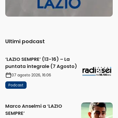
Ultimi podcast
‘LAZIO SEMPRE’ (13-16) – La
puntata integrale (7 Agosto)
07 agosto 2026, 16:06
Podcast
Marco Anselmi a ‘LAZIO
SEMPRE’