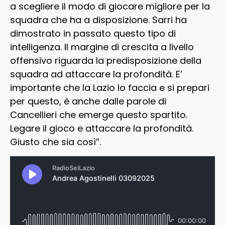
a scegliere il modo di giocare migliore per la
squadra che ha a disposizione. Sarri ha
dimostrato in passato questo tipo di
intelligenza. Il margine di crescita a livello
offensivo riguarda la predisposizione della
squadra ad attaccare la profondità. E’
importante che la Lazio lo faccia e si prepari
per questo, è
anche dalle parole di
Cancellieri che emerge questo spartito
.
Legare il gioco e attaccare la profondità.
Giusto che sia così”.