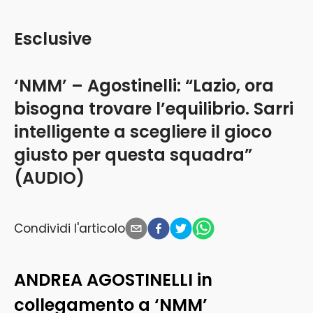
Esclusive
‘NMM’ – Agostinelli: “Lazio, ora
bisogna trovare l’equilibrio. Sarri
intelligente a scegliere il gioco
giusto per questa squadra”
(AUDIO)
Condividi l'articolo
ANDREA AGOSTINELLI in
collegamento a ‘NMM’