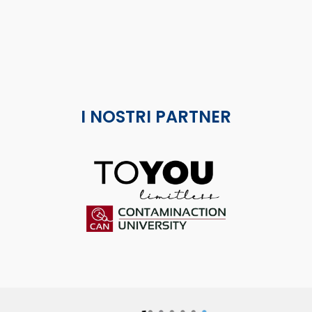
I NOSTRI PARTNER
ToYou
Contaminaction Universit