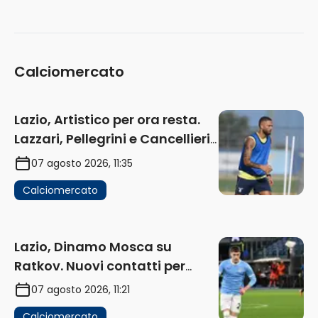
Calciomercato
Lazio, Artistico per ora resta.
Lazzari, Pellegrini e Cancellieri
in uscita
07 agosto 2026, 11:35
Calciomercato
Lazio, Dinamo Mosca su
Ratkov. Nuovi contatti per
Pinamonti
07 agosto 2026, 11:21
Calciomercato