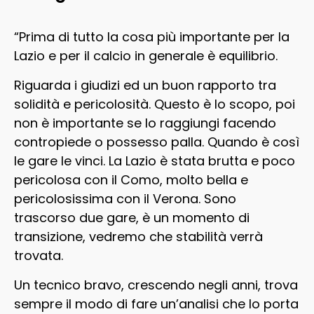
“Prima di tutto la cosa più importante per la
Lazio e per il calcio in generale è equilibrio.
Riguarda i giudizi ed un buon rapporto tra
solidità e pericolosità. Questo è lo scopo, poi
non è importante se lo raggiungi facendo
contropiede o possesso palla. Quando è così
le gare le vinci. La Lazio è stata brutta e poco
pericolosa con il Como, molto bella e
pericolosissima con il Verona. Sono
trascorso due gare, è un momento di
transizione, vedremo che stabilità verrà
trovata.
Un tecnico bravo, crescendo negli anni, trova
sempre il modo di fare un’analisi che lo porta