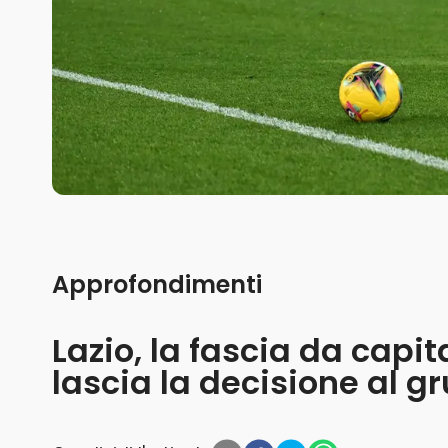
Approfondimenti
Lazio, la fascia da capi
lascia la decisione al g