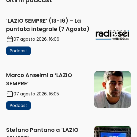
Ultimi podcast
‘LAZIO SEMPRE’ (13-16) – La
puntata integrale (7 Agosto)
07 agosto 2026, 16:06
Podcast
Marco Anselmi a ‘LAZIO
SEMPRE’
07 agosto 2026, 16:05
Podcast
Stefano Pantano a ‘LAZIO