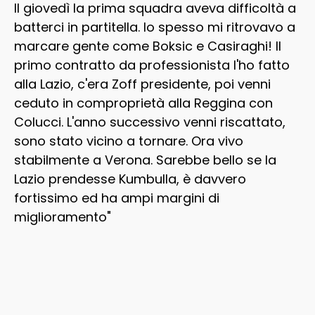
Il giovedì la prima squadra aveva difficoltà a
batterci in partitella. Io spesso mi ritrovavo a
marcare gente come Boksic e Casiraghi! Il
primo contratto da professionista l'ho fatto
alla Lazio, c'era Zoff presidente, poi venni
ceduto in comproprietà alla Reggina con
Colucci. L'anno successivo venni riscattato,
sono stato vicino a tornare. Ora vivo
stabilmente a Verona. Sarebbe bello se la
Lazio prendesse Kumbulla, è davvero
fortissimo ed ha ampi margini di
miglioramento"