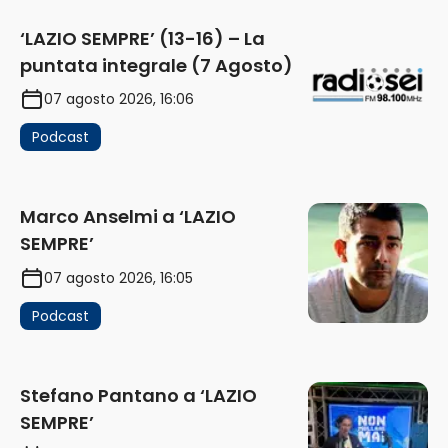
‘LAZIO SEMPRE’ (13-16) – La
puntata integrale (7 Agosto)
07 agosto 2026, 16:06
Podcast
Marco Anselmi a ‘LAZIO
SEMPRE’
07 agosto 2026, 16:05
Podcast
Stefano Pantano a ‘LAZIO
SEMPRE’