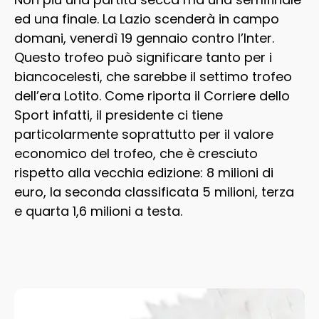
ed una finale. La Lazio scenderà in campo
domani, venerdì 19 gennaio contro l’Inter.
Questo trofeo può significare tanto per i
biancocelesti, che sarebbe il settimo trofeo
dell’era Lotito. Come riporta il Corriere dello
Sport infatti, il presidente ci tiene
particolarmente soprattutto per il valore
economico del trofeo, che è cresciuto
rispetto alla vecchia edizione: 8 milioni di
euro, la seconda classificata 5 milioni, terza
e quarta 1,6 milioni a testa.