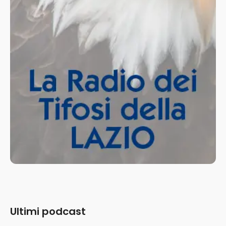
Ultimi podcast