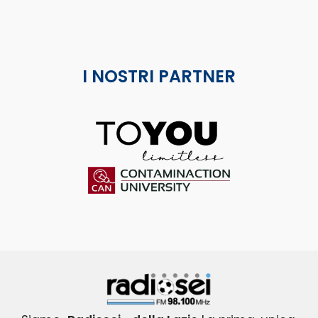
I NOSTRI PARTNER
ToYou
Contaminaction Universit