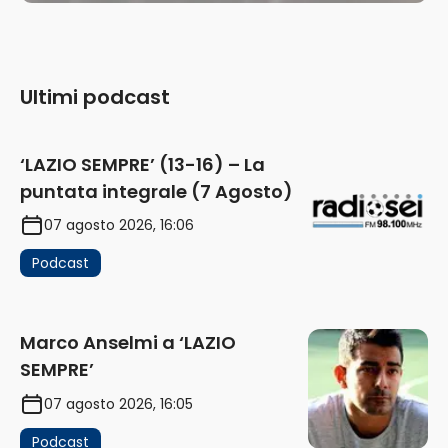
Ultimi podcast
‘LAZIO SEMPRE’ (13-16) – La
puntata integrale (7 Agosto)
07 agosto 2026, 16:06
Podcast
Marco Anselmi a ‘LAZIO
SEMPRE’
07 agosto 2026, 16:05
Podcast