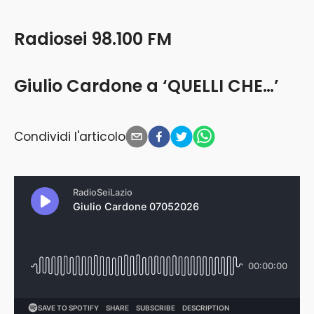
Radiosei 98.100 FM
Giulio Cardone a ‘QUELLI CHE…’
Condividi l'articolo