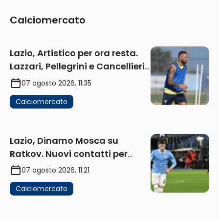
Calciomercato
Lazio, Artistico per ora resta.
Lazzari, Pellegrini e Cancellieri
in uscita
07 agosto 2026, 11:35
Calciomercato
Lazio, Dinamo Mosca su
Ratkov. Nuovi contatti per
Pinamonti
07 agosto 2026, 11:21
Calciomercato