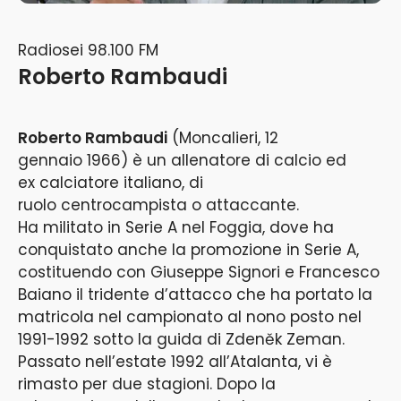
Radiosei 98.100 FM
Roberto Rambaudi
Roberto Rambaudi
(Moncalieri, 12
gennaio 1966) è un allenatore di calcio ed
ex calciatore italiano, di
ruolo centrocampista o attaccante.
Ha militato in Serie A nel Foggia, dove ha
conquistato anche la promozione in Serie A,
costituendo con Giuseppe Signori e Francesco
Baiano il tridente d’attacco che ha portato la
matricola nel campionato al nono posto nel
1991-1992 sotto la guida di Zdeněk Zeman.
Passato nell’estate 1992 all’Atalanta, vi è
rimasto per due stagioni. Dopo la