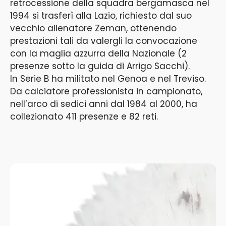
retrocessione della squadra bergamasca nel
1994 si trasferì alla Lazio, richiesto dal suo
vecchio allenatore Zeman, ottenendo
prestazioni tali da valergli la convocazione
con la maglia azzurra della Nazionale (2
presenze sotto la guida di Arrigo Sacchi).
In Serie B ha militato nel Genoa e nel Treviso.
Da calciatore professionista in campionato,
nell’arco di sedici anni dal 1984 al 2000, ha
collezionato 411 presenze e 82 reti.