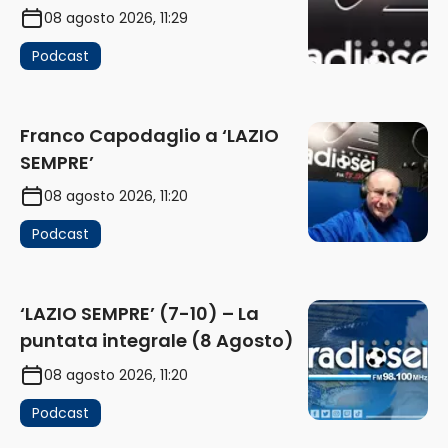
08 agosto 2026, 11:29
Podcast
Franco Capodaglio a ‘LAZIO
SEMPRE’
08 agosto 2026, 11:20
Podcast
‘LAZIO SEMPRE’ (7-10) – La
puntata integrale (8 Agosto)
08 agosto 2026, 11:20
Podcast