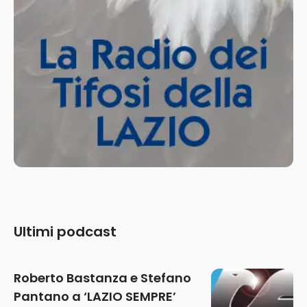
Ultimi podcast
Roberto Bastanza e Stefano
Pantano a ‘LAZIO SEMPRE’