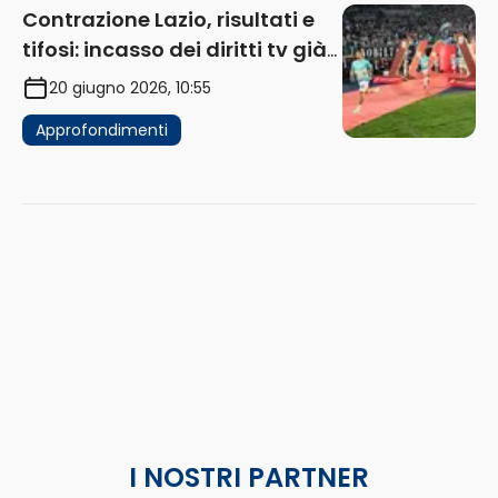
Contrazione Lazio, risultati e
tifosi: incasso dei diritti tv già
in flessione
20 giugno 2026, 10:55
Approfondimenti
I NOSTRI PARTNER