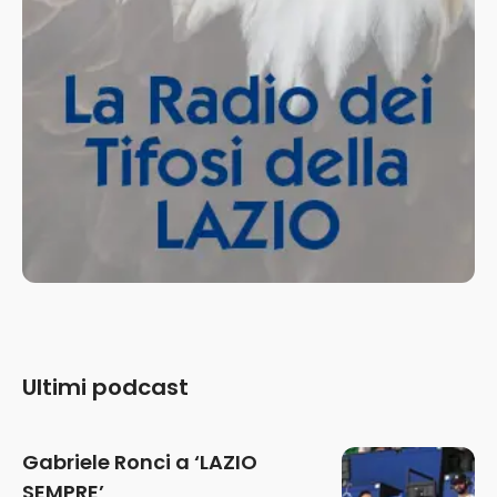
Ultimi podcast
Gabriele Ronci a ‘LAZIO
SEMPRE’