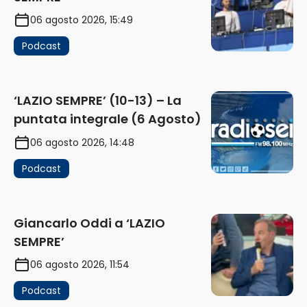
06 agosto 2026, 15:49
Podcast
‘LAZIO SEMPRE’ (10-13) – La
puntata integrale (6 Agosto)
06 agosto 2026, 14:48
Podcast
Giancarlo Oddi a ‘LAZIO
SEMPRE’
06 agosto 2026, 11:54
Podcast