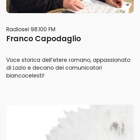
Radiosei 98.100 FM
Franco Capodaglio
Voce storica dell’etere romano, appassionato
di Lazio e decano dei comunicatori
biancocelesti!