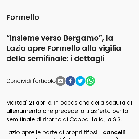
Formello
“Insieme verso Bergamo”, la
Lazio apre Formello alla vigilia
della semifinale: i dettagli
Condividi l'articolo
Martedì 21 aprile, in occasione della seduta di
allenamento che precede la trasferta per la
semifinale di ritorno di Coppa Italia, la S.S.
Lazio apre le porte ai propri tifosi:
i cancelli