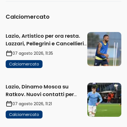
Calciomercato
Lazio, Artistico per ora resta.
Lazzari, Pellegrini e Cancellieri
in uscita
07 agosto 2026, 11:35
Calciomercato
Lazio, Dinamo Mosca su
Ratkov. Nuovi contatti per
Pinamonti
07 agosto 2026, 11:21
Calciomercato