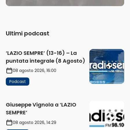
Ultimi podcast
‘LAZIO SEMPRE’ (13-16) – La
puntata integrale (8 Agosto)
08 agosto 2026, 16:00
Podcast
Giuseppe Vignola a ‘LAZIO
SEMPRE’
08 agosto 2026, 14:29