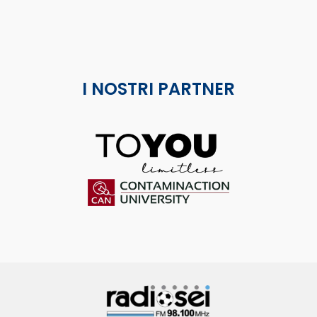
I NOSTRI PARTNER
ToYou
Contaminaction Universit