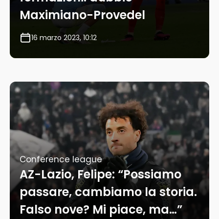
Maximiano-Provedel
16 marzo 2023, 10:12
Conference league
AZ-Lazio, Felipe: “Possiamo
passare, cambiamo la storia.
Falso nove? Mi piace, ma…”