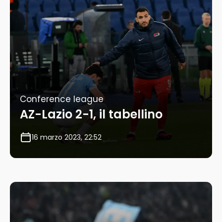
Conference league
AZ-Lazio 2-1, il tabellino
16 marzo 2023, 22:52