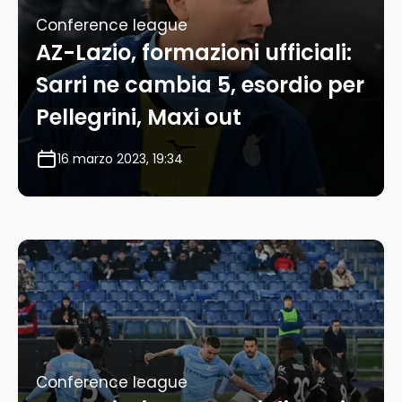
Conference league
AZ-Lazio, formazioni ufficiali:
Sarri ne cambia 5, esordio per
Pellegrini, Maxi out
16 marzo 2023, 19:34
Conference league