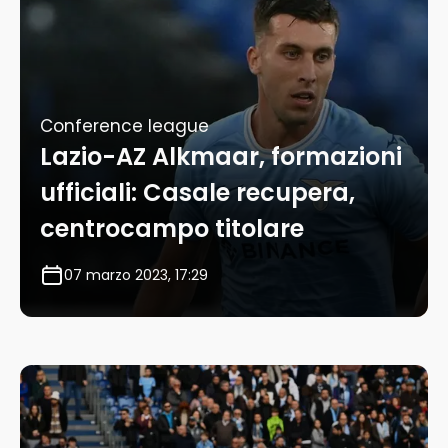
Conference league
Lazio-AZ Alkmaar, formazioni
ufficiali: Casale recupera,
centrocampo titolare
07 marzo 2023, 17:29