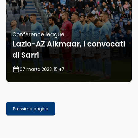
Conference league
Lazio-AZ Alkmaar, i convocati
di Sarri
07 marzo 2023, 15:47
Prossima pagina