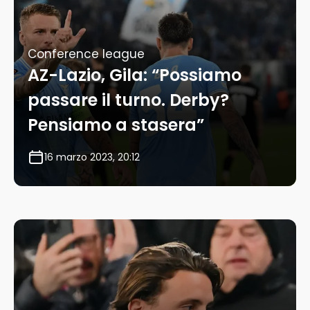
Conference league
AZ-Lazio, Gila: “Possiamo
passare il turno. Derby?
Pensiamo a stasera”
16 marzo 2023, 20:12