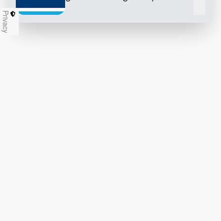
Privacy