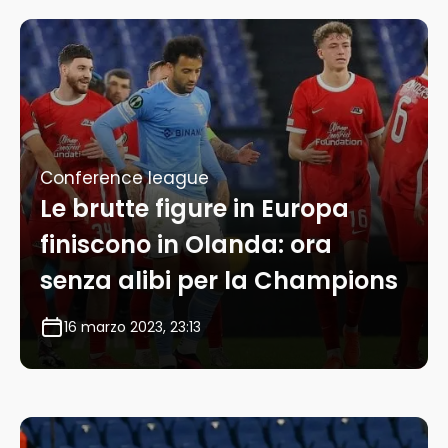
Conference league
Le brutte figure in Europa
finiscono in Olanda: ora
senza alibi per la Champions
16 marzo 2023, 23:13