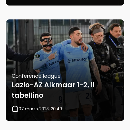
Conference league
Lazio-AZ Alkmaar 1-2, il
tabellino
07 marzo 2023, 20:49