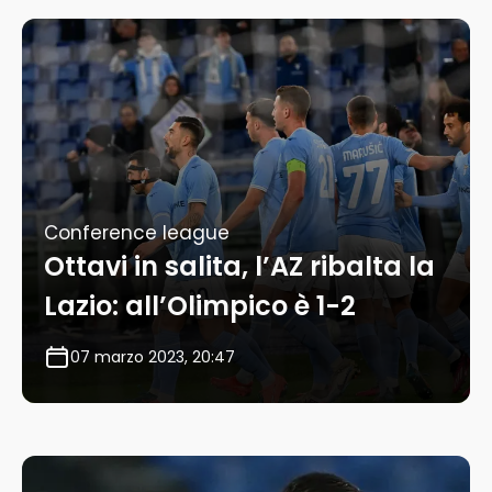
Conference league
Ottavi in salita, l’AZ ribalta la
Lazio: all’Olimpico è 1-2
07 marzo 2023, 20:47