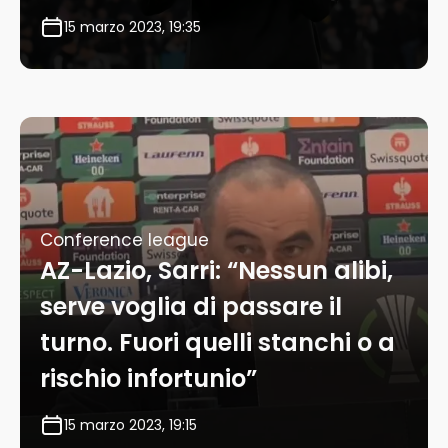
15 marzo 2023, 19:35
Conference league
AZ-Lazio, Sarri: “Nessun alibi,
serve voglia di passare il
turno. Fuori quelli stanchi o a
rischio infortunio”
15 marzo 2023, 19:15