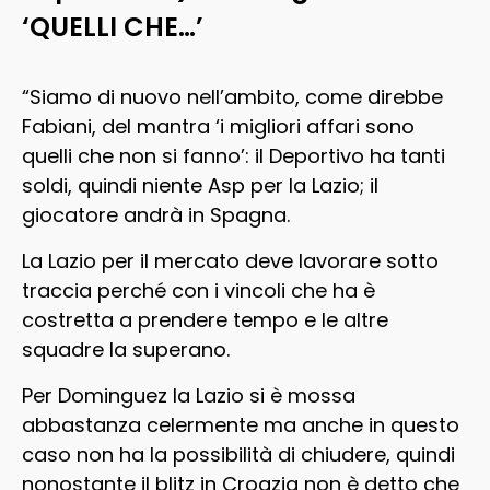
‘QUELLI CHE…’
“Siamo di nuovo nell’ambito, come direbbe
Fabiani, del mantra ‘i migliori affari sono
quelli che non si fanno’: il Deportivo ha tanti
soldi, quindi niente Asp per la Lazio; il
giocatore andrà in Spagna.
La Lazio per il mercato deve lavorare sotto
traccia perché con i vincoli che ha è
costretta a prendere tempo e le altre
squadre la superano.
Per Dominguez la Lazio si è mossa
abbastanza celermente ma anche in questo
caso non ha la possibilità di chiudere, quindi
nonostante il blitz in Croazia non è detto che