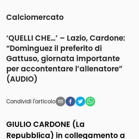
Calciomercato
‘QUELLI CHE…’ – Lazio, Cardone:
“Dominguez il preferito di
Gattuso, giornata importante
per accontentare l’allenatore”
(AUDIO)
Condividi l'articolo
GIULIO CARDONE (La
Repubblica) in collegamento a