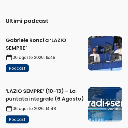
Ultimi podcast
Gabriele Ronci a ‘LAZIO
SEMPRE’
06 agosto 2026, 15:49
Podcast
‘LAZIO SEMPRE’ (10-13) – La
puntata integrale (6 Agosto)
06 agosto 2026, 14:48
Podcast