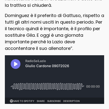
la trattiva si chiuderà.
Dominguez è il preferito di Gattuso, rispetto a
tutti gli altri nomi usciti in questo periodo. Per
il tecnico quindi è importante, è il profilo per
sostituire Gila. E oggi è una giornata
importante perché la Lazio deve
accontentare il suo allenatore”.