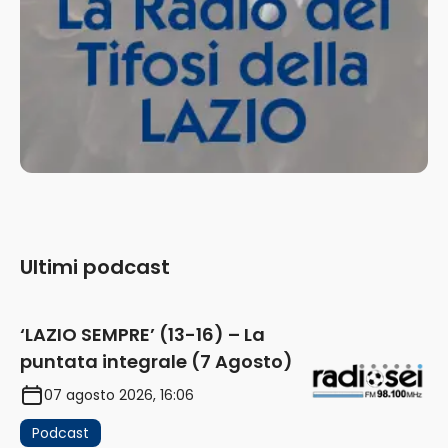
Ultimi podcast
‘LAZIO SEMPRE’ (13-16) – La
puntata integrale (7 Agosto)
07 agosto 2026, 16:06
Podcast