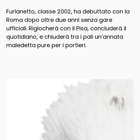
Furlanetto, classe 2002, ha debuttato con la
Roma dopo oltre due anni senza gare
ufficiali. Rigiocherà con il Pisa, concluderà il
quotidiano, e chiuderà tra i pali un’annata
maledetta pure per i portieri.