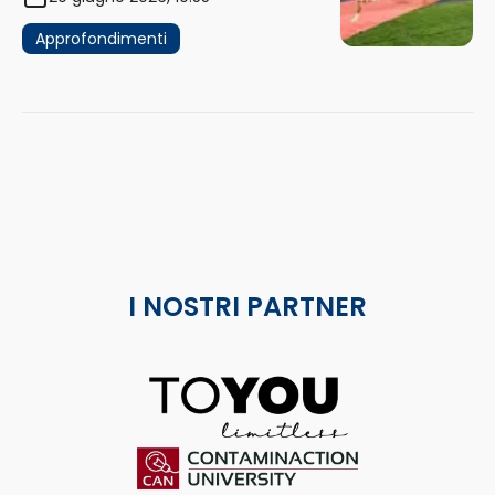
Approfondimenti
I NOSTRI PARTNER
ToYou