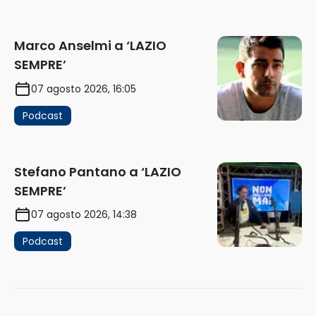
Marco Anselmi a ‘LAZIO
SEMPRE’
07 agosto 2026, 16:05
Podcast
Stefano Pantano a ‘LAZIO
SEMPRE’
07 agosto 2026, 14:38
Podcast