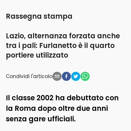
Rassegna stampa
Lazio, alternanza forzata anche
tra i pali: Furlanetto è il quarto
portiere utilizzato
Condividi l'articolo
Il classe 2002 ha debuttato con
la Roma dopo oltre due anni
senza gare ufficiali.