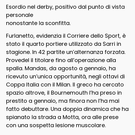
Esordio nel derby, positivo dal punto di vista
personale
nonostante la sconfitta.
Furlanetto, evidenzia il Corriere dello Sport, è
stato il quarto portiere utilizzato da Sarri in
stagione. In 42 partite un’alternanza forzata.
Provedel il titolare fino all’operazione alla
spalla. Mandas, da agosto a gennaio, ha
ricevuto un’unica opportunità, negli ottavi di
Coppa Italia con il Milan. Il greco ha cercato
spazio altrove, il Bournemouth l’ha preso in
prestito a gennaio, ma finora non l’ha mai
fatto debuttare. Una doppia dinamica che ha
spianato la strada a Motta, ora alle prese
con una sospetta lesione muscolare.