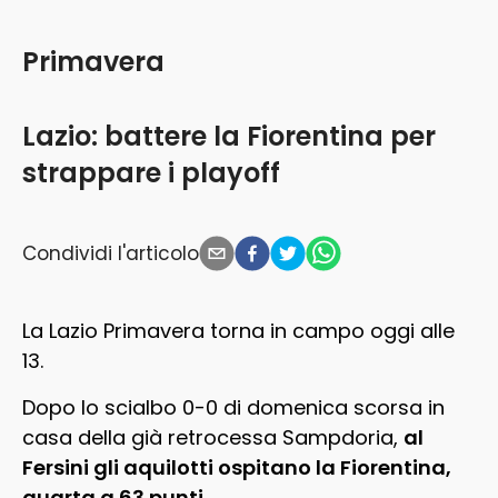
Primavera
Lazio: battere la Fiorentina per
strappare i playoff
Condividi l'articolo
La Lazio Primavera torna in campo oggi alle
13.
Dopo lo scialbo 0-0 di domenica scorsa in
casa della già retrocessa Sampdoria,
al
Fersini gli aquilotti ospitano la Fiorentina,
quarta a 63 punti.