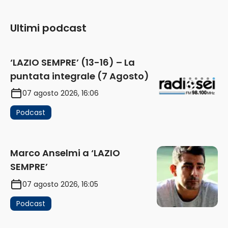
Ultimi podcast
‘LAZIO SEMPRE’ (13-16) – La
puntata integrale (7 Agosto)
07 agosto 2026, 16:06
Podcast
Marco Anselmi a ‘LAZIO
SEMPRE’
07 agosto 2026, 16:05
Podcast