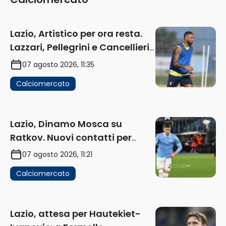
Lazio, Artistico per ora resta.
Lazzari, Pellegrini e Cancellieri
in uscita
07 agosto 2026, 11:35
Calciomercato
Lazio, Dinamo Mosca su
Ratkov. Nuovi contatti per
Pinamonti
07 agosto 2026, 11:21
Calciomercato
Lazio, attesa per Hautekiet-