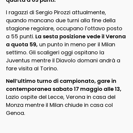
I ragazzi di Sergio Pirozzi attualmente,
quando mancano due turni alla fine della
stagione regolare, occupano l’ottavo posto
a 55 punti.
La sesta posizione vede il Verona
a quota 59,
un punto in meno per il Milan
settimo. Gli scaligeri oggi ospitano la
Juventus mentre il Diavolo domani andrà a
fare visita al Torino.
Nell’ultimo turno di campionato, gare in
contemporanea sabato 17 maggio alle 13,
Lazio ospite del Lecce, Verona in casa del
Monza mentre il Milan chiude in casa col
Genoa.