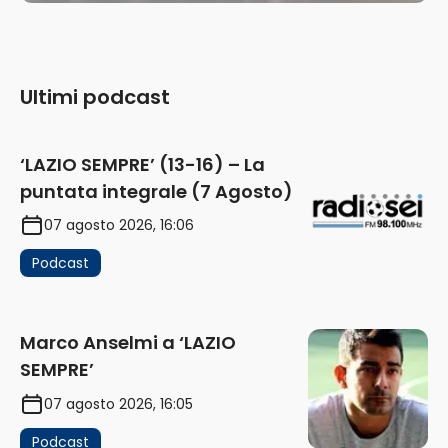
Ultimi podcast
‘LAZIO SEMPRE’ (13-16) – La
puntata integrale (7 Agosto)
07 agosto 2026, 16:06
Podcast
Marco Anselmi a ‘LAZIO
SEMPRE’
07 agosto 2026, 16:05
Podcast