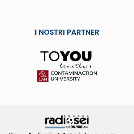
I NOSTRI PARTNER
ToYou
Contaminaction Universit