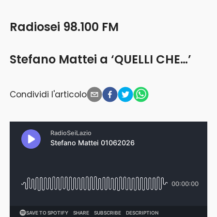
Radiosei 98.100 FM
Stefano Mattei a ‘QUELLI CHE…’
Condividi l'articolo