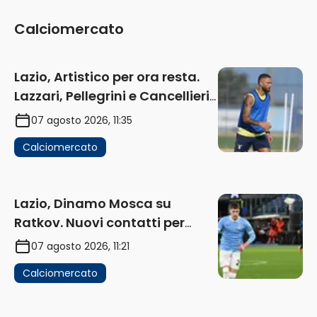
Calciomercato
Lazio, Artistico per ora resta.
Lazzari, Pellegrini e Cancellieri
in uscita
07 agosto 2026, 11:35
Calciomercato
Lazio, Dinamo Mosca su
Ratkov. Nuovi contatti per
Pinamonti
07 agosto 2026, 11:21
Calciomercato