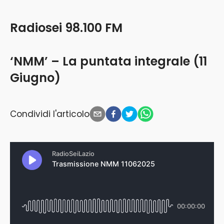
Radiosei 98.100 FM
‘NMM’ – La puntata integrale (11
Giugno)
Condividi l'articolo