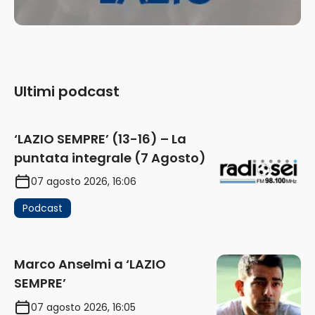
Ultimi podcast
‘LAZIO SEMPRE’ (13-16) – La
puntata integrale (7 Agosto)
07 agosto 2026, 16:06
Podcast
Marco Anselmi a ‘LAZIO
SEMPRE’
07 agosto 2026, 16:05