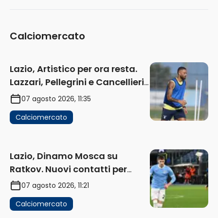
Calciomercato
Lazio, Artistico per ora resta.
Lazzari, Pellegrini e Cancellieri
in uscita
07 agosto 2026, 11:35
Calciomercato
Lazio, Dinamo Mosca su
Ratkov. Nuovi contatti per
Pinamonti
07 agosto 2026, 11:21
Calciomercato