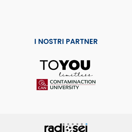
I NOSTRI PARTNER
ToYou
Contaminaction Universit