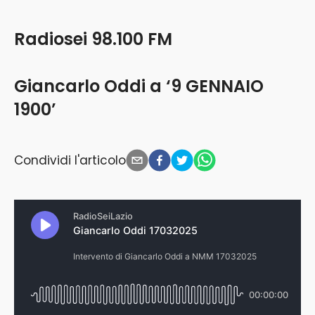
Radiosei 98.100 FM
Giancarlo Oddi a ‘9 GENNAIO
1900’
Condividi l'articolo