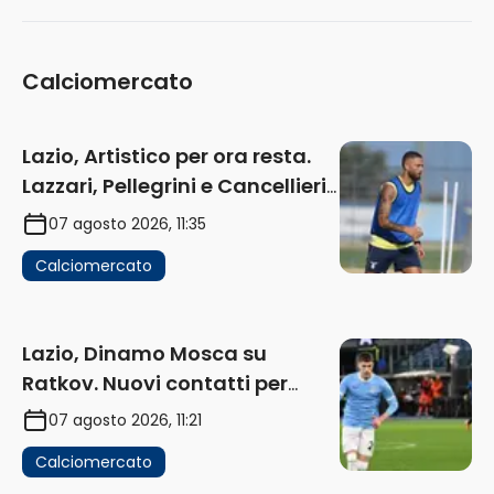
Calciomercato
Lazio, Artistico per ora resta.
Lazzari, Pellegrini e Cancellieri
in uscita
07 agosto 2026, 11:35
Calciomercato
Lazio, Dinamo Mosca su
Ratkov. Nuovi contatti per
Pinamonti
07 agosto 2026, 11:21
Calciomercato