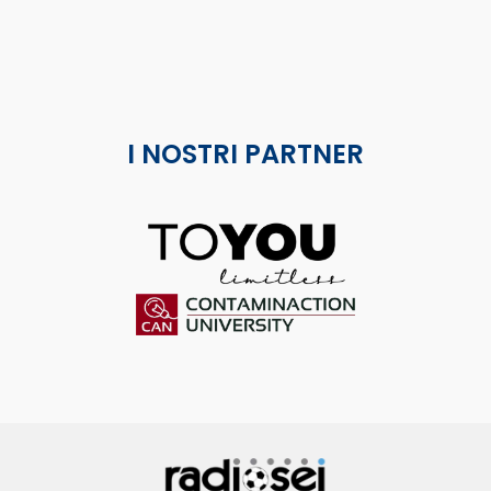
I NOSTRI PARTNER
ToYou
Contaminaction Universit