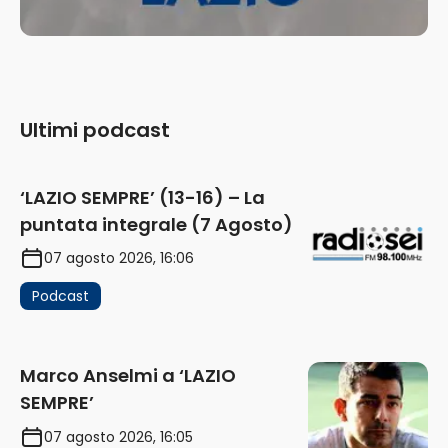
Ultimi podcast
‘LAZIO SEMPRE’ (13-16) – La
puntata integrale (7 Agosto)
07 agosto 2026, 16:06
Podcast
Marco Anselmi a ‘LAZIO
SEMPRE’
07 agosto 2026, 16:05