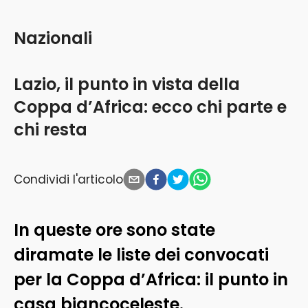
Nazionali
Lazio, il punto in vista della
Coppa d’Africa: ecco chi parte e
chi resta
Condividi l'articolo
In queste ore sono state
diramate le liste dei convocati
per la Coppa d’Africa: il punto in
casa biancoceleste.