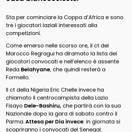
Sta per cominciare la Coppa d’Africa e sono
tre i giocatori laziali interessati alla
competizioni.
Come emerso nelle scorso ore, il ct del
Marocco Regragui ha diramato la lista dei
giocatori convocati e nell’elenco è assente
Reda
Belahyane
, che quindi resterà a
Formello.
Il ct della Nigeria Eric Chelle invece ha
chiamato il centrocampista della Lazio
Fisayo
Dele-Bashiru,
che partirà con la sua
Nazionale dopo la gara di sabato contro il
Parma.
Attesa per Dia invece
: in giornata si
scopriranno i convocati del Senegal.