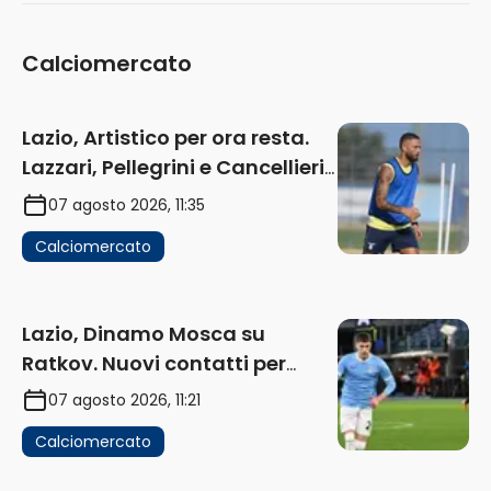
Calciomercato
Lazio, Artistico per ora resta.
Lazzari, Pellegrini e Cancellieri
in uscita
07 agosto 2026, 11:35
Calciomercato
Lazio, Dinamo Mosca su
Ratkov. Nuovi contatti per
Pinamonti
07 agosto 2026, 11:21
Calciomercato