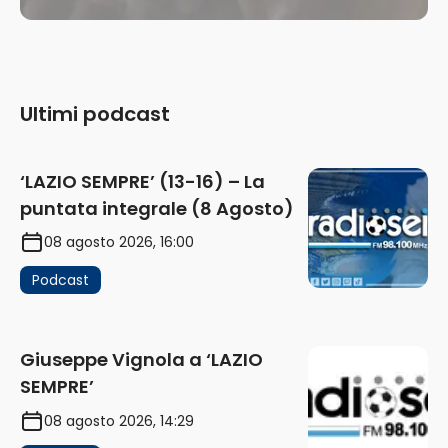
Ultimi podcast
‘LAZIO SEMPRE’ (13-16) – La
puntata integrale (8 Agosto)
08 agosto 2026, 16:00
Podcast
Giuseppe Vignola a ‘LAZIO
SEMPRE’
08 agosto 2026, 14:29