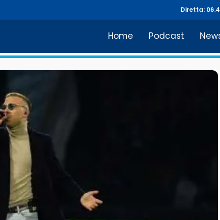
Diretta: 06.
Home
Podcast
New