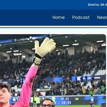
Diretta: 06.
Home
Podcast
New