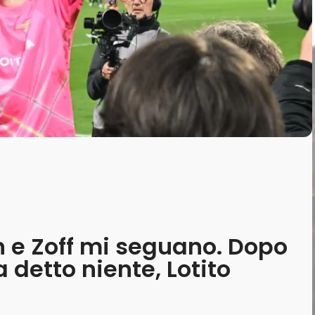
n e Zoff mi seguano. Dopo
detto niente, Lotito