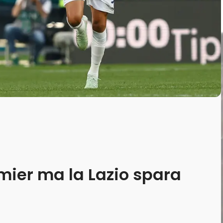
emier ma la Lazio spara