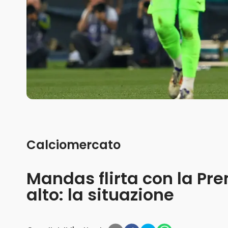
Calciomercato
Mandas flirta con la Pr
alto: la situazione