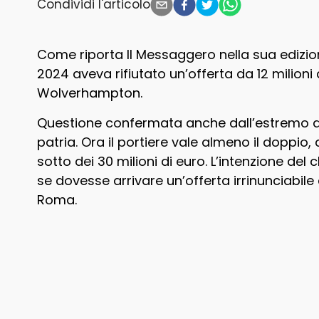
Condividi l'articolo
Come riporta Il Messaggero nella sua edizio
2024 aveva rifiutato un’offerta da 12 milioni 
Wolverhampton.
Questione confermata anche dall’estremo dife
patria. Ora il portiere vale almeno il doppio
sotto dei 30 milioni di euro. L’intenzione del 
se dovesse arrivare un’offerta irrinunciabile
Roma.