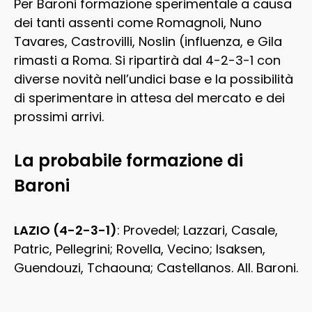
Per Baroni formazione sperimentale a causa
dei tanti assenti come Romagnoli, Nuno
Tavares, Castrovilli, Noslin (influenza, e Gila
rimasti a Roma. Si ripartirà dal 4-2-3-1 con
diverse novità nell’undici base e la possibilità
di sperimentare in attesa del mercato e dei
prossimi arrivi.
La probabile formazione di
Baroni
LAZIO (4-2-3-1)
: Provedel; Lazzari, Casale,
Patric, Pellegrini; Rovella, Vecino; Isaksen,
Guendouzi, Tchaouna; Castellanos. All. Baroni.