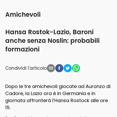
Amichevoli
Hansa Rostok-Lazio, Baroni
anche senza Noslin: probabili
formazioni
Condividi l'articolo
Dopo le tre amichevoli giocate ad Auronzo di
Cadore, la
Lazio
ora è in Germania e in
giornata affronterà l’Hansa Rostock alle ore
15.