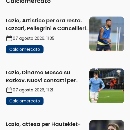
Calciomercato
Lazio, Artistico per ora resta.
Lazzari, Pellegrini e Cancellieri
in uscita
07 agosto 2026, 11:35
Calciomercato
Lazio, Dinamo Mosca su
Ratkov. Nuovi contatti per
Pinamonti
07 agosto 2026, 11:21
Calciomercato
Lazio, attesa per Hautekiet-