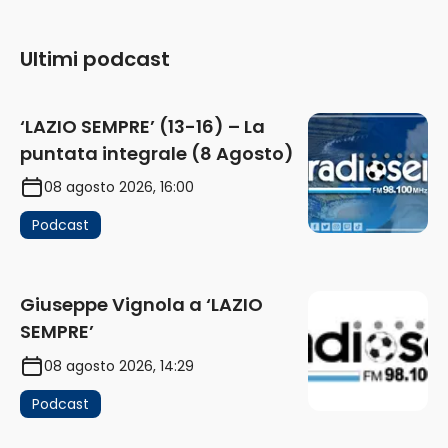
Ultimi podcast
‘LAZIO SEMPRE’ (13-16) – La
puntata integrale (8 Agosto)
08 agosto 2026, 16:00
Podcast
Giuseppe Vignola a ‘LAZIO
SEMPRE’
08 agosto 2026, 14:29
Podcast