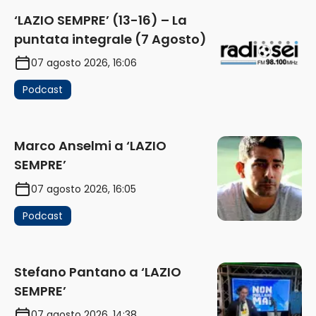
‘LAZIO SEMPRE’ (13-16) – La
puntata integrale (7 Agosto)
07 agosto 2026, 16:06
Podcast
Marco Anselmi a ‘LAZIO
SEMPRE’
07 agosto 2026, 16:05
Podcast
Stefano Pantano a ‘LAZIO
SEMPRE’
07 agosto 2026, 14:38