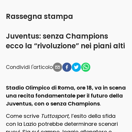
Rassegna stampa
Juventus: senza Champions
ecco la “rivoluzione” nei piani alti
Condividi l'articolo
Stadio Olimpico di Roma, ore 18, va in scena
una recita fondamentale per il futuro della
Juventus, con o senza Champions
.
Come scrive
Tuttosport,
l’esito della sfida
con la Lazio potrebbe determinare scenari
nuovi. Sia sul campo, leggio allenatore e