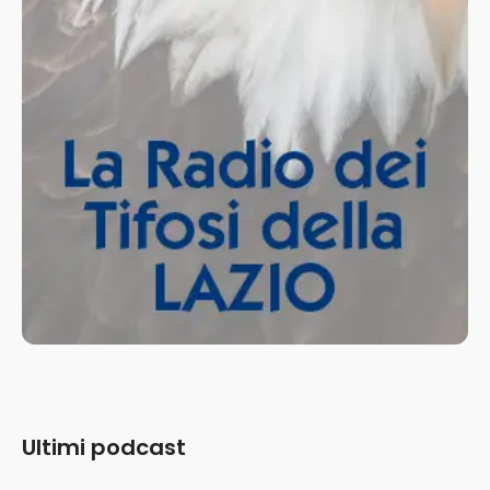
Ultimi podcast