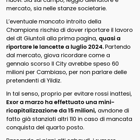
mercato, sia nelle stanze societarie.
L’eventuale mancato introito della
Champions rischia di dover riportare il lavoro
del dt Giuntoli alla prima pagina,
quasi a
riportare le lancette a luglio 2024.
Partendo
dal mercato, giova ricordare come a
gennaio scorso Il City avrebbe speso 60
milioni per Cambiaso, per non parlare delle
pretendenti di Yildiz.
In tal senso, proprio per evitare rossi inattesi,
Exor a marzo ha effettuato una mini-
ricapitalizzazione da 15 milioni,
avndone di
fatto già stanziati altri 110 in caso di mancata
conquista del quarto posto.