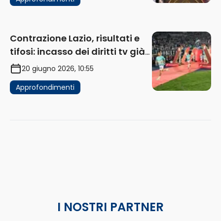
Contrazione Lazio, risultati e
tifosi: incasso dei diritti tv già
in flessione
20 giugno 2026, 10:55
Approfondimenti
I NOSTRI PARTNER