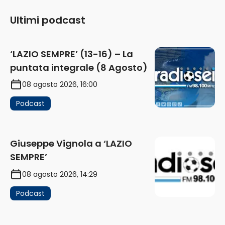
Ultimi podcast
‘LAZIO SEMPRE’ (13-16) – La
puntata integrale (8 Agosto)
08 agosto 2026, 16:00
Podcast
Giuseppe Vignola a ‘LAZIO
SEMPRE’
08 agosto 2026, 14:29
Podcast