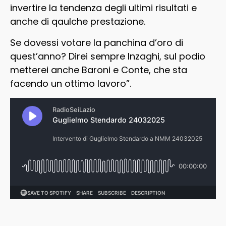
invertire la tendenza degli ultimi risultati e
anche di qaulche prestazione.
Se dovessi votare la panchina d’oro di
quest’anno? Direi sempre Inzaghi, sul podio
metterei anche Baroni e Conte, che sta
facendo un ottimo lavoro”.