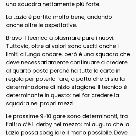
una squadra nettamente più forte.
La Lazio è partita molto bene, andando
anche oltre le aspettative.
Bravo il tecnico a plasmare pure i nuovi.
Tuttavia, oltre ai valori sono usciti anche i
limiti a lungo andare, però è una squadra che
deve necessariamente continuare a credere
al quarto posto perché ha tutte le carte in
regola per poterlo fare, a patto che ci sia la
determinazione di inizio stagione. Il tecnico è
determinante in questo: nel far credere la
squadra nei propri mezzi.
Le prossime 9-10 gare sono determinanti, tra
l’altro c’è il derby nel mezzo; mi auguro che la
Lazio possa sbagliare il meno possibile. Deve