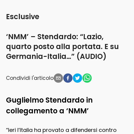
Esclusive
‘NMM’ – Stendardo: “Lazio,
quarto posto alla portata. E su
Germania-Italia…” (AUDIO)
Condividi l'articolo
Guglielmo Stendardo in
collegamento a ‘NMM’
“Ieri l’Italia ha provato a difendersi contro